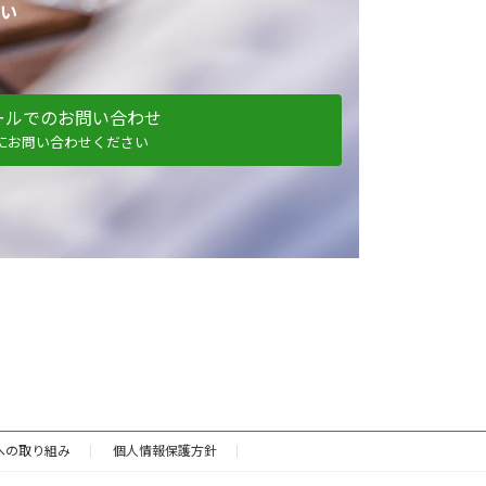
い
ールでのお問い合わせ
にお問い合わせください
Hへの取り組み
個人情報保護方針