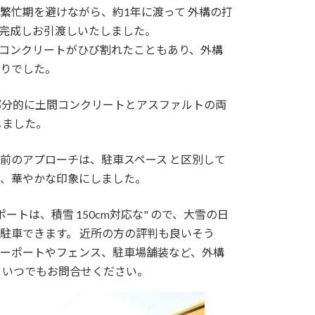
の繁忙期を避けながら、約1年に渡って 外構の打
完成しお引渡しいたしました。
コンクリートがひび割れたこともあり、外構
りでした。
部分的に土間コンクリートとアスファルトの両
しました。
前のアプローチは、駐車スペース と区別して
、華やかな印象にしました。
ートは、積雪 150cm対応な" ので、大雪の日
駐車できます。 近所の方の評判も良いそう
カーポートやフェンス、駐車場舗装など、外構
 いつでもお問合せください。