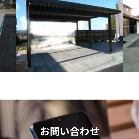
お問い合わせ