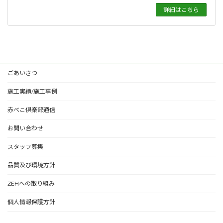
詳細はこちら
ごあいさつ
施工実績/施工事例
赤べこ倶楽部通信
お問い合わせ
スタッフ募集
品質及び環境方針
ZEHへの取り組み
個人情報保護方針