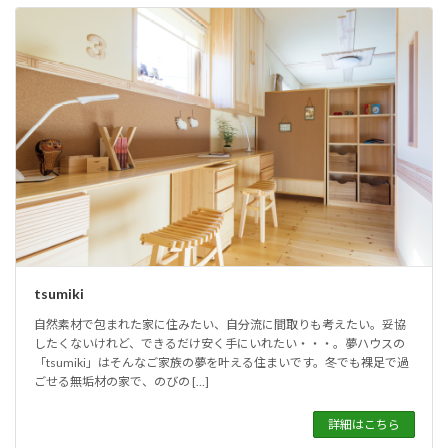
tsumiki
自然素材で包まれた家に住みたい、自分流に間取りも考えたい。妥協
したくないけれど、できるだけ安く手にいれたい・・・。夢ハウスの
「tsumiki」はそんなご家族の夢を叶える住まいです。冬でも裸足で過
ごせる無垢材の家で、のびの […]
詳細はこちら