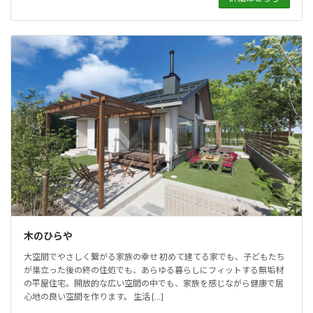
木のひらや
大空間でやさしく繋がる家族の幸せ 初めて建てる家でも、子どもたち
が巣立った後の終の住処でも、あらゆる暮らしにフィットする無垢材
の平屋住宅。開放的な広い空間の中でも、家族を感じながら健康で居
心地の良い空間を作ります。 生活 […]