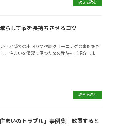
続きを読む
減らして家を長持ちさせるコツ
んか？地域での水回りや空調クリーニングの事例をも
消し、住まいを清潔に保つための秘訣をご紹介しま
続きを読む
住まいのトラブル」事例集｜放置すると