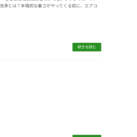
洗浄とは？本格的な暑さがやってくる前に、エアコ
続きを読む