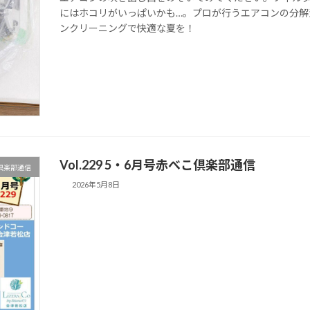
にはホコリがいっぱいかも…。プロが行うエアコンの分解
ンクリーニングで快適な夏を！
Vol.229 5・6月号赤べこ倶楽部通信
倶楽部通信
2026年5月8日