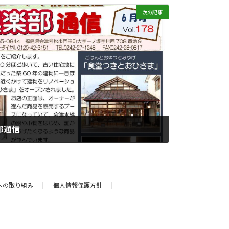
次の記事
楽部通信
Hへの取り組み
個人情報保護方針