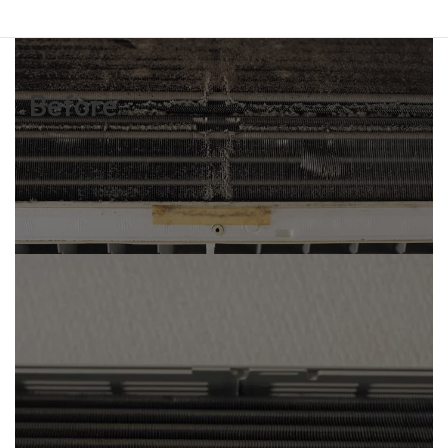
Before