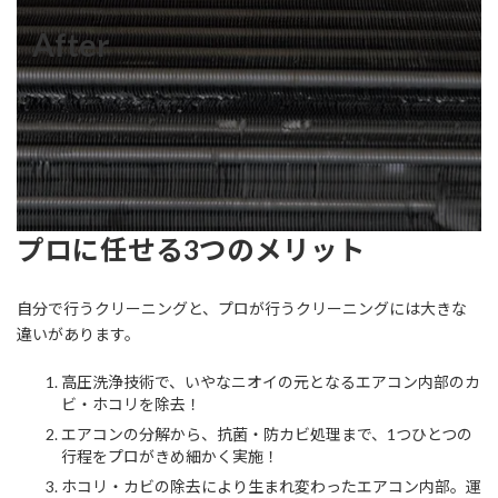
After
プロに任せる3つのメリット
自分で行うクリーニングと、プロが行うクリーニングには大きな
違いがあります。
高圧洗浄技術で、いやなニオイの元となるエアコン内部のカ
ビ・ホコリを除去！
エアコンの分解から、抗菌・防カビ処理まで、1つひとつの
行程をプロがきめ細かく実施！
ホコリ・カビの除去により生まれ変わったエアコン内部。運