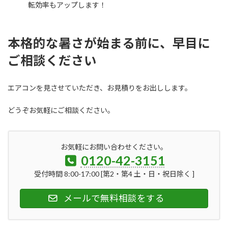
転効率もアップします！
本格的な暑さが始まる前に、早目に
ご相談ください
エアコンを見させていただき、お見積りをお出しします。
どうぞお気軽にご相談ください。
お気軽にお問い合わせください。
0120-42-3151
受付時間 8:00-17:00 [第2・第4 土・日・祝日除く ]
メールで無料相談をする