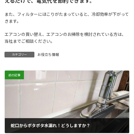
えるだけで、電気代を節約できます。
また、フィルターにほこりがたまっていると、冷却効率が下がって
きます。
エアコンの買い替え、エアコンのお掃除を検討されている方は、
当社までご相談ください。
お役立ち情報
カテゴリー
前の記事
蛇口からポタポタ水漏れ！どうしますか？